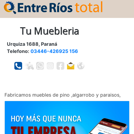
Tu Muebleria
Urquiza 1688, Paraná
Telefono:
03446-426925 156
Fabricamos muebles de pino ,algarrobo y paraisos,