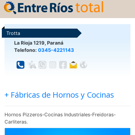
Trotta
La Rioja 1219, Paraná
Telefono:
0345-4221143
+ Fábricas de Hornos y Cocinas
Hornos Pizzeros-Cocinas Industriales-Freidoras-
Carliteras.