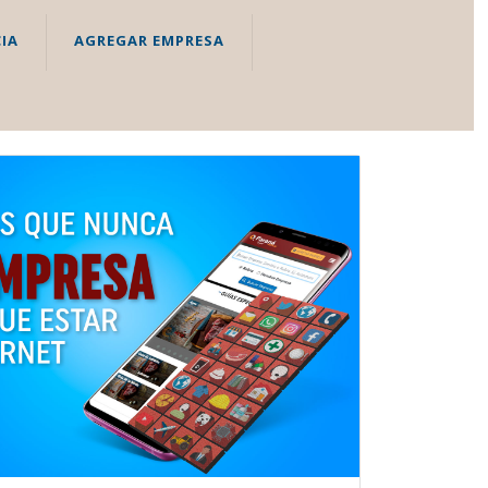
IA
AGREGAR EMPRESA