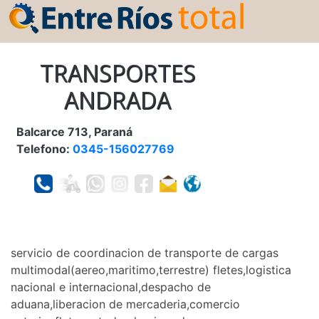
TRANSPORTES
ANDRADA
Balcarce 713, Paraná
Telefono:
0345-156027769
servicio de coordinacion de transporte de cargas
multimodal(aereo,maritimo,terrestre) fletes,logistica
nacional e internacional,despacho de
aduana,liberacion de mercaderia,comercio