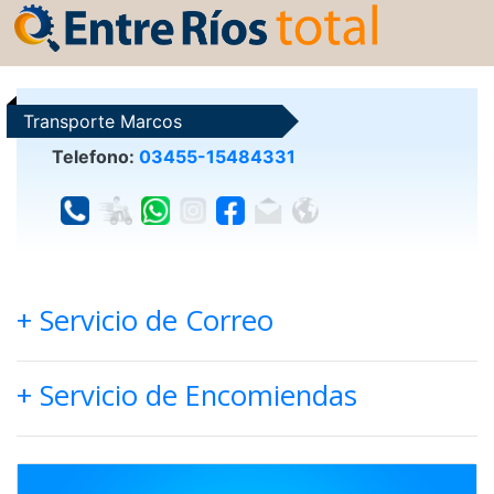
Transporte Marcos
Telefono:
03455-15484331
+ Servicio de Correo
+ Servicio de Encomiendas