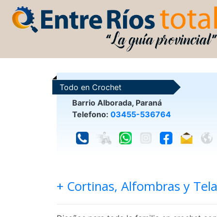
Todo en Crochet
Barrio Alborada, Paraná
Telefono:
03455-536764
+ Cortinas, Alfombras y Tel