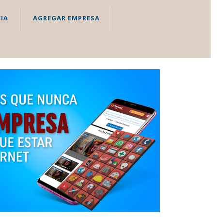
IA
AGREGAR EMPRESA