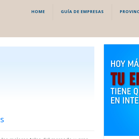
HOME
GUÍA DE EMPRESAS
PROVINC
as