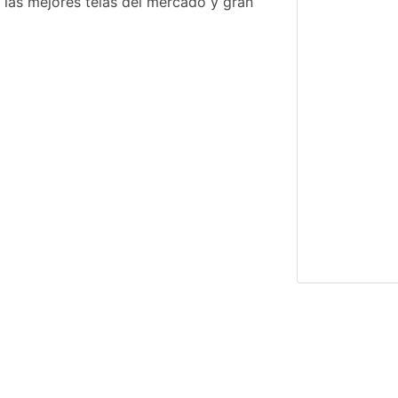
n las mejores telas del mercado y gran