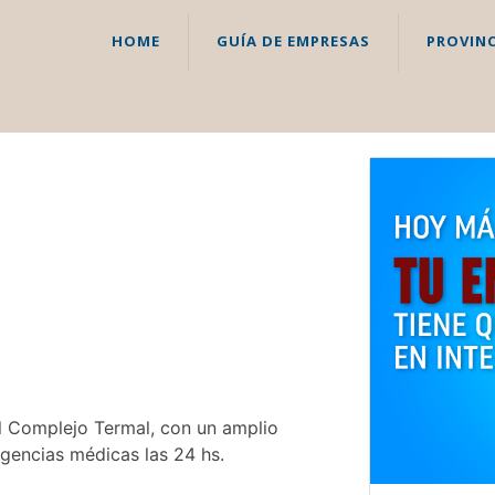
HOME
GUÍA DE EMPRESAS
PROVINC
el Complejo Termal, con un amplio
rgencias médicas las 24 hs.