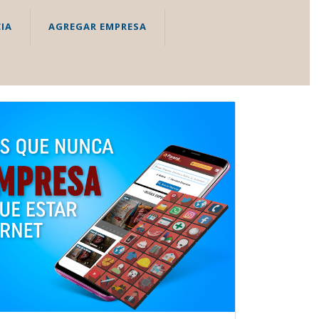
IA
AGREGAR EMPRESA