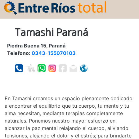
Tamashi Paraná
Piedra Buena 15, Paraná
Telefono:
0343-155070103
En Tamashi creamos un espacio plenamente dedicado
a encontrar el equilibrio que tu cuerpo, tu mente y tu
alma necesitan, mediante terapias completamente
naturales. Ponemos nuestro mayor esfuerzo en
alcanzar la paz mental relajando el cuerpo, aliviando
tensiones, alejando el dolor y el estrés; para brindarte