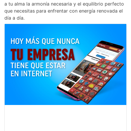
a tu alma la armonía necesaria y el equilibrio perfecto
que necesitas para enfrentar con energía renovada el
día a día.