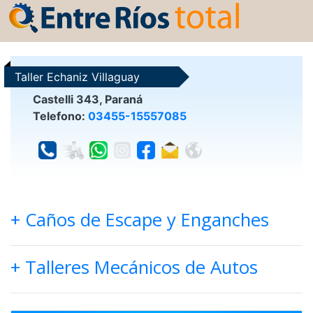
Taller Echaniz Villaguay
Castelli 343, Paraná
Telefono:
03455-15557085
+ Caños de Escape y Enganches
+ Talleres Mecánicos de Autos