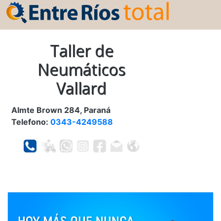
Taller de
Neumáticos
Vallard
Almte Brown 284, Paraná
Telefono:
0343-4249588