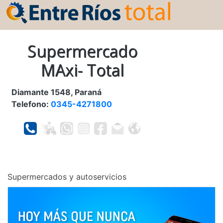
Supermercado
MAxi- Total
Diamante 1548, Paraná
Telefono:
0345-4271800
Supermercados y autoservicios