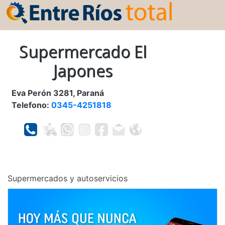
Supermercado El
Japones
Eva Perón 3281, Paraná
Telefono:
0345-4251818
Supermercados y autoservicios