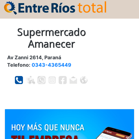
Supermercado
Amanecer
Av Zanni 2614, Paraná
Telefono:
0343-4365449