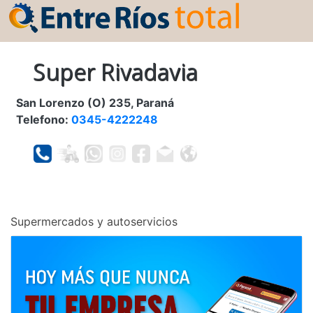
Super Rivadavia
San Lorenzo (O) 235, Paraná
Telefono:
0345-4222248
Supermercados y autoservicios