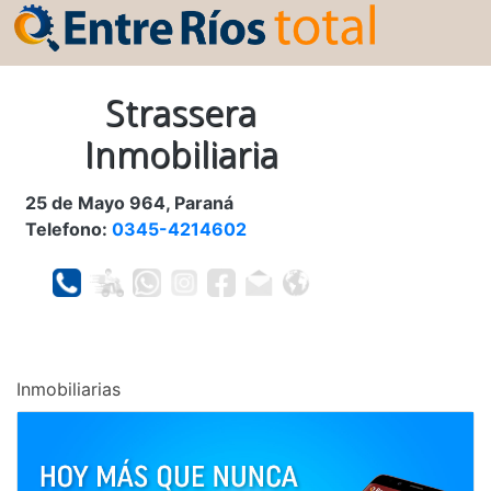
Strassera
Inmobiliaria
25 de Mayo 964, Paraná
Telefono:
0345-4214602
Inmobiliarias