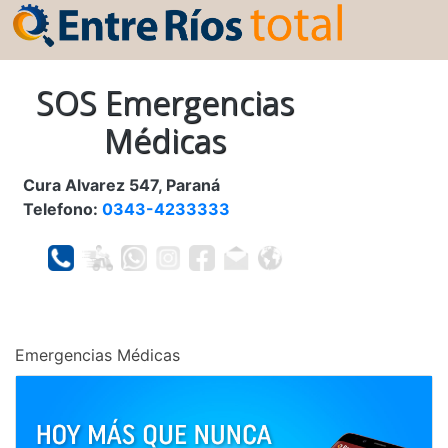
SOS Emergencias
Médicas
Cura Alvarez 547, Paraná
Telefono:
0343-4233333
Emergencias Médicas