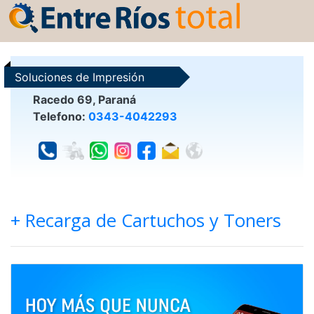
Soluciones de Impresión
Racedo 69, Paraná
Telefono:
0343-4042293
+ Recarga de Cartuchos y Toners