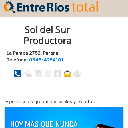
Sol del Sur
Productora
La Pampa 2752, Paraná
Telefono:
0345-4254101
espectaculos grupos musicales y eventos