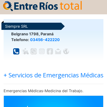
Siempre SRL
Belgrano 1798, Paraná
Telefono:
03456-422220
+ Servicios de Emergencias Médicas
Emergencias Médicas-Medicina del Trabajo.