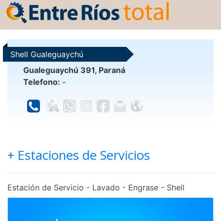
Shell Gualeguaychú
Gualeguaychú 391, Paraná
Telefono:
-
+ Estaciones de Servicios
Estación de Servicio - Lavado - Engrase - Shell