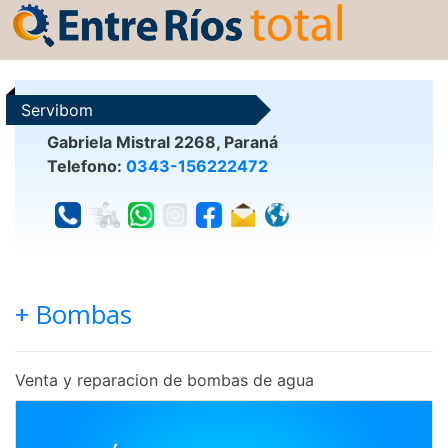
Servibom
Gabriela Mistral 2268, Paraná
Telefono:
0343-156222472
+ Bombas
Venta y reparacion de bombas de agua