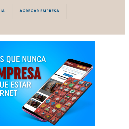
IA
AGREGAR EMPRESA