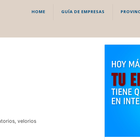
HOME
GUÍA DE EMPRESAS
PROVINC
torios, velorios