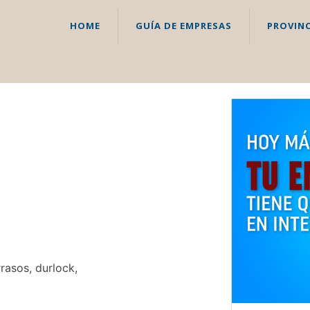
HOME
GUÍA DE EMPRESAS
PROVINC
rasos, durlock,