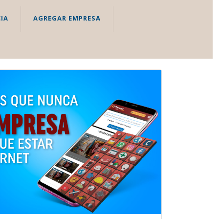
IA
AGREGAR EMPRESA