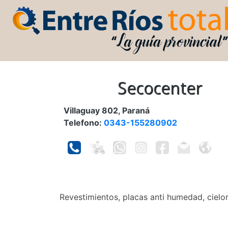
Secocenter
Villaguay 802, Paraná
Telefono:
0343-155280902
Revestimientos, placas anti humedad, cielor