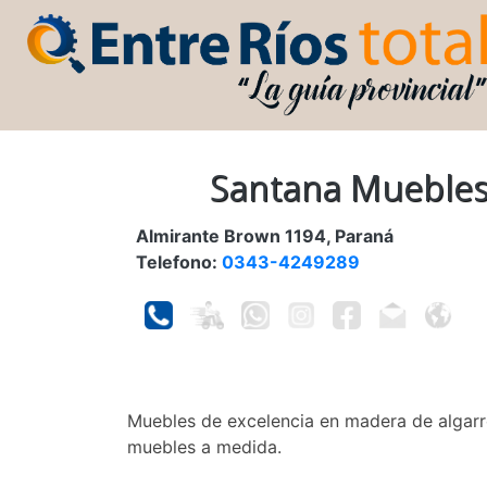
Santana Mueble
Almirante Brown 1194, Paraná
Telefono:
0343-4249289
Muebles de excelencia en madera de algarr
muebles a medida.