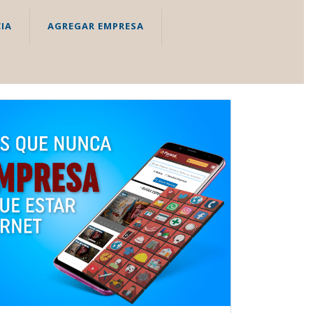
IA
AGREGAR EMPRESA