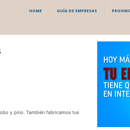
HOME
GUÍA DE EMPRESAS
PROVINC
s
obo y pino. También fabricamos tus