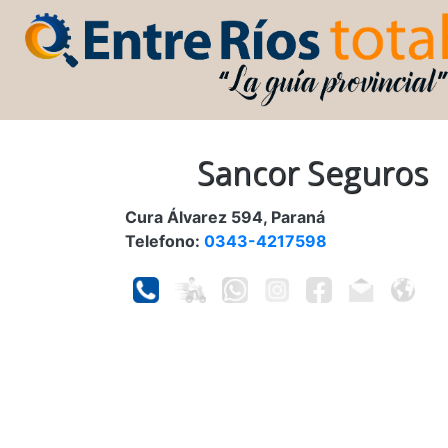
Sancor Seguros
Cura Álvarez 594, Paraná
Telefono:
0343-4217598