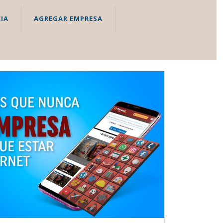
IA
AGREGAR EMPRESA