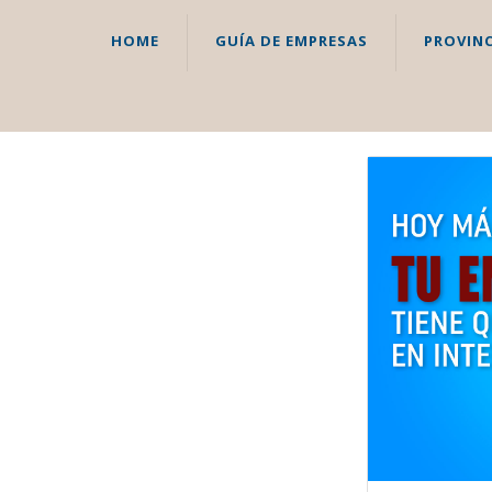
HOME
GUÍA DE EMPRESAS
PROVINC