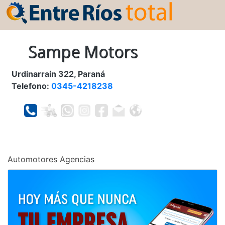
Sampe Motors
Urdinarrain 322, Paraná
Telefono:
0345-4218238
Automotores Agencias