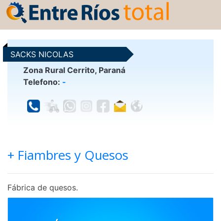
SACKS NICOLAS
Zona Rural Cerrito, Paraná
Telefono:
-
+ Fiambres y Quesos
Fábrica de quesos.