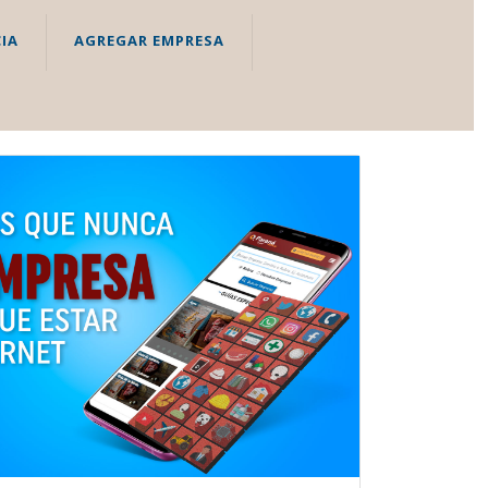
IA
AGREGAR EMPRESA