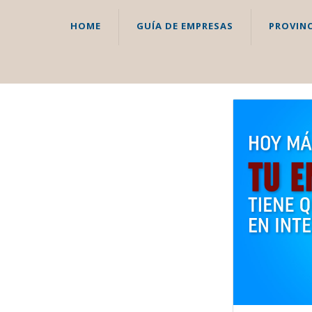
HOME
GUÍA DE EMPRESAS
PROVINC