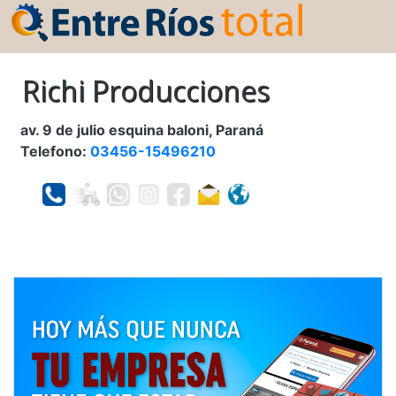
Richi Producciones
av. 9 de julio esquina baloni, Paraná
Telefono:
03456-15496210