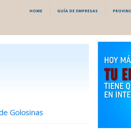
HOME
GUÍA DE EMPRESAS
PROVINC
 de Golosinas