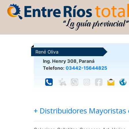
René Oliva
Ing. Henry 308, Paraná
Telefono:
03442-15644825
+ Distribuidores Mayoristas