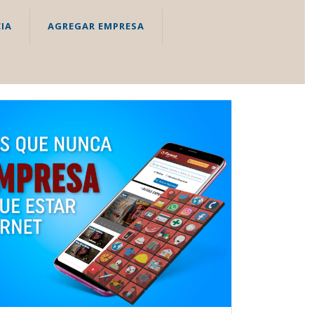
IA
AGREGAR EMPRESA