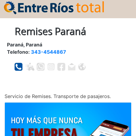
Remises Paraná
Paraná, Paraná
Telefono:
343-4544867
Servicio de Remises. Transporte de pasajeros.