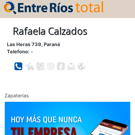
Rafaela Calzados
Las Heras 739, Paraná
Telefono:
-
Zapaterías