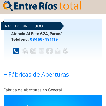
RACEDO SIRO HUGO
Atencio Al Este 624, Paraná
Telefono:
03456-481119
+ Fábricas de Aberturas
Fábrica de Aberturas en General