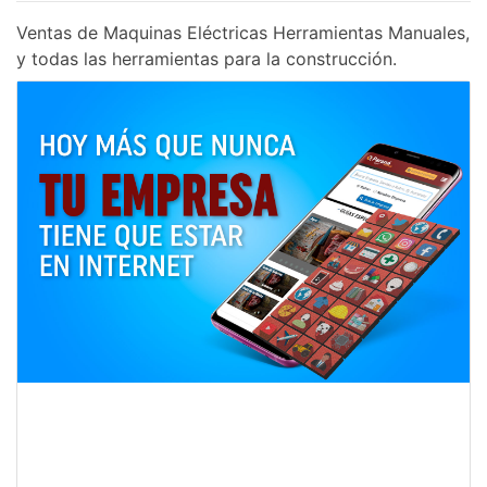
Ventas de Maquinas Eléctricas Herramientas Manuales,
y todas las herramientas para la construcción.