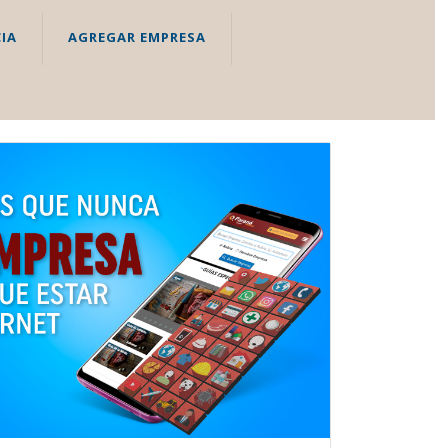
IA
AGREGAR EMPRESA