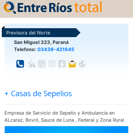
Previsora del Norte
San Miguel 323, Paraná
Telefono:
03438-421645
+ Casas de Sepelios
Empresa de Servicio de Sepelio y Ambulancia en
ALcaraz, Bovril, Sauce de Luna , Federal y Zona Rural