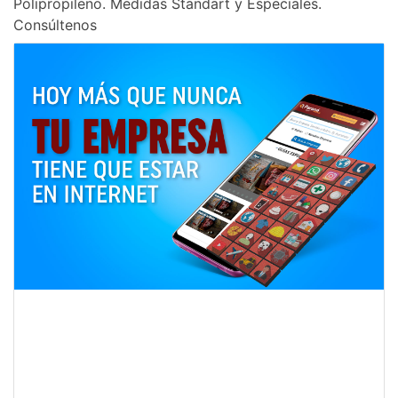
Polipropileno. Medidas Standart y Especiales.
Consúltenos