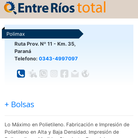
Polimax
Ruta Prov. Nº 11 - Km. 35,
Paraná
Telefono:
0343-4997097
+ Bolsas
Lo Máximo en Polietileno. Fabricación e Impresión de
Polietileno en Alta y Baja Densidad. Impresión de