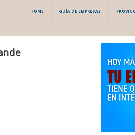
HOME
GUÍA DE EMPRESAS
PROVINC
rande