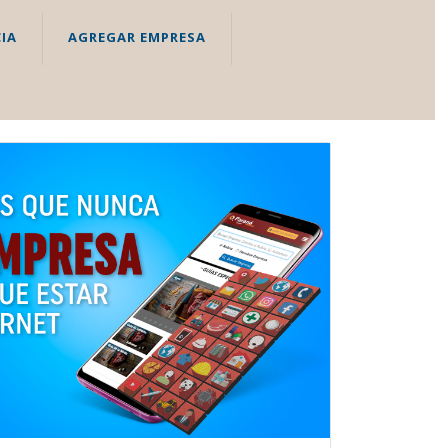
IA
AGREGAR EMPRESA