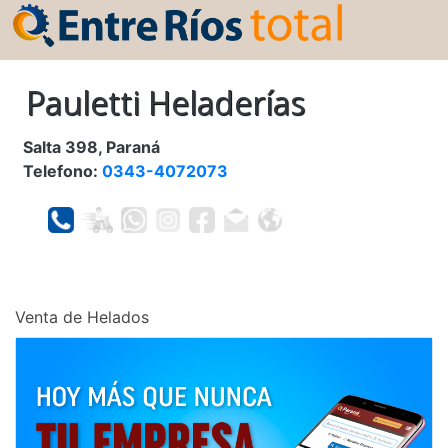
Pauletti Heladerías
Salta 398, Paraná
Telefono:
0343-4072073
Venta de Helados