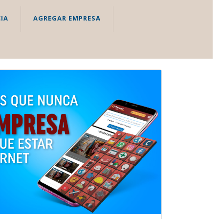
IA
AGREGAR EMPRESA