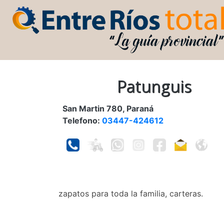
Patunguis
San Martin 780, Paraná
Telefono:
03447-424612
zapatos para toda la familia, carteras.