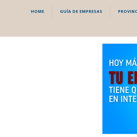
HOME
GUÍA DE EMPRESAS
PROVINC