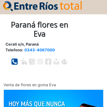
Paraná flores en
Eva
Cerati s/n, Paraná
Telefono:
0343-4067000
Venta de flores en goma Eva