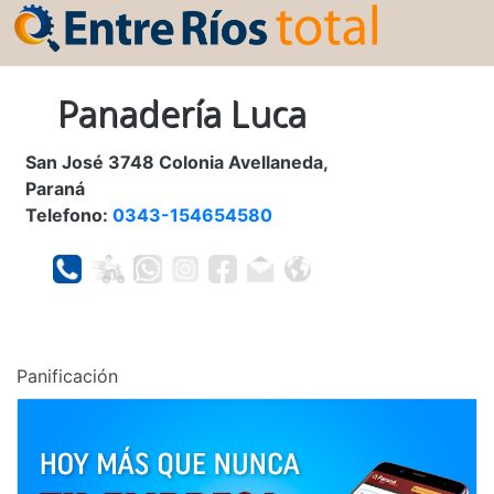
Panadería Luca
San José 3748 Colonia Avellaneda,
Paraná
Telefono:
0343-154654580
Panificación