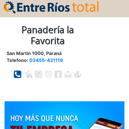
Panadería la
Favorita
San Martín 1000, Paraná
Telefono:
03455-421119