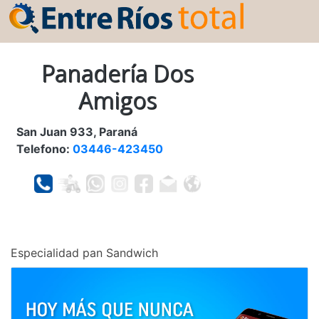
Panadería Dos
Amigos
San Juan 933, Paraná
Telefono:
03446-423450
Especialidad pan Sandwich