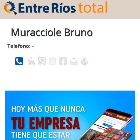
Muracciole Bruno
Telefono:
-