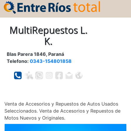
MultiRepuestos L.
K.
Blas Parera 1846, Paraná
Telefono:
0343-154801858
Venta de Accesorios y Repuestos de Autos Usados
Seleccionados. Venta de Accesorios y Repuestos de
Motos Nuevos y Originales.