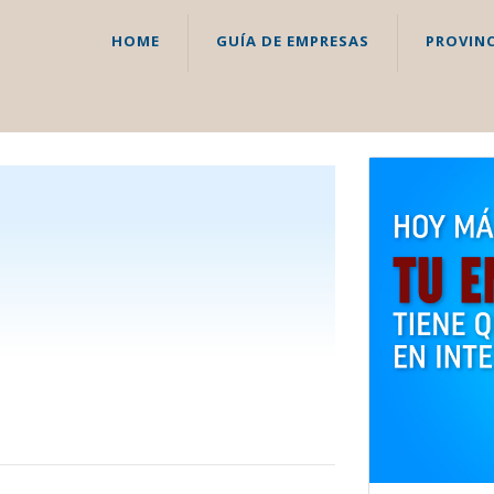
HOME
GUÍA DE EMPRESAS
PROVINC