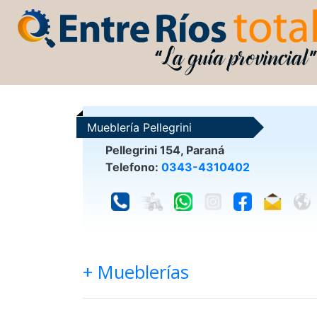
Mueblería Pellegrini
Pellegrini 154, Paraná
Telefono:
0343-4310402
+ Mueblerías