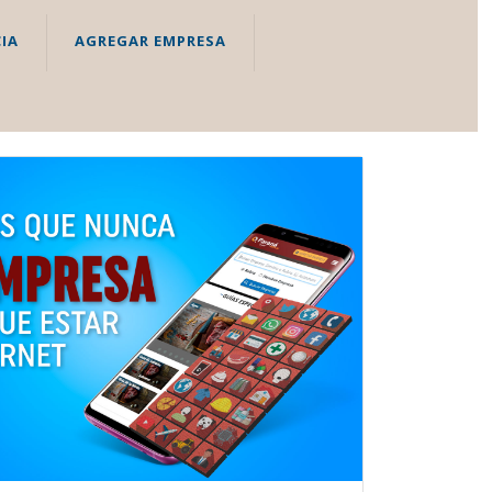
IA
AGREGAR EMPRESA