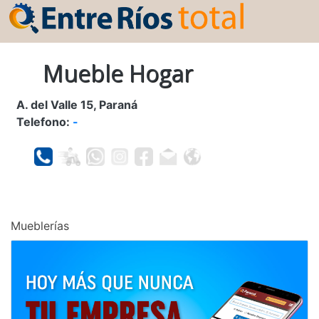
Mueble Hogar
A. del Valle 15, Paraná
Telefono:
-
Mueblerías