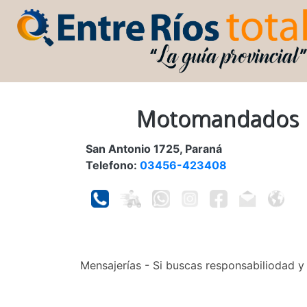
Motomandados
San Antonio 1725, Paraná
Telefono:
03456-423408
Mensajerías - Si buscas responsabiliodad y