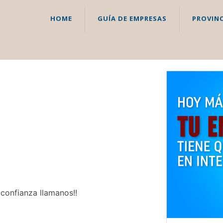
HOME
GUÍA DE EMPRESAS
PROVINC
 confianza llamanos!!