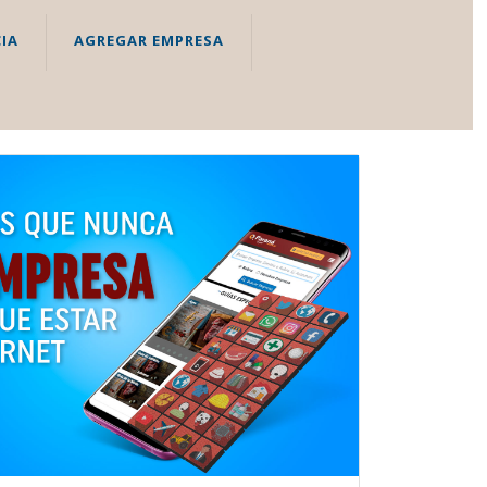
IA
AGREGAR EMPRESA