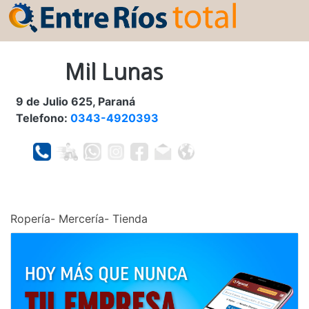
Mil Lunas
9 de Julio 625, Paraná
Telefono:
0343-4920393
Ropería- Mercería- Tienda